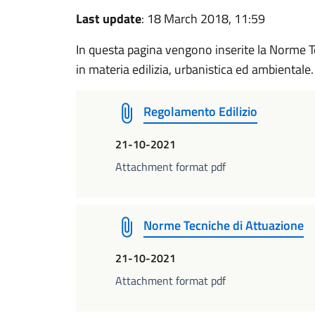
Last update
: 18 March 2018, 11:59
In questa pagina vengono inserite la Norme T
in materia edilizia, urbanistica ed ambientale.
Regolamento Edilizio
21-10-2021
Attachment format pdf
Norme Tecniche di Attuazione
21-10-2021
Attachment format pdf