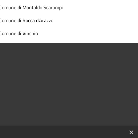
Comune di Montaldo Scarampi
Comune di Rocca d'Arazzo
Comune di Vinchio
×