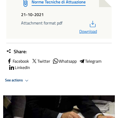
Norme Tecniche di Attuazione
21-10-2021
PDF
Attachment format pdf
Download
Share:
Facebook
Twitter
Whatsapp
Telegram
LinkedIn
See actions