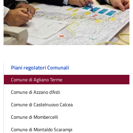
Piani regolatori Comunali
Comune di Agliano Terme
Comune di Azzano d'Asti
Comune di Castelnuovo Calcea
Comune di Mombercelli
Comune di Montaldo Scarampi