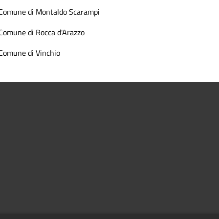
Comune di Montaldo Scarampi
Comune di Rocca d'Arazzo
Comune di Vinchio