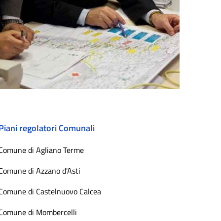
Piani regolatori Comunali
Comune di Agliano Terme
Comune di Azzano d'Asti
Comune di Castelnuovo Calcea
Comune di Mombercelli