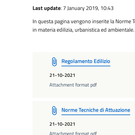
Last update
: 7 January 2019, 10:43
In questa pagina vengono inserite la Norme T
in materia edilizia, urbanistica ed ambientale.
Regolamento Edilizio
21-10-2021
Attachment format pdf
Norme Tecniche di Attuazione
21-10-2021
Attachment format pdf