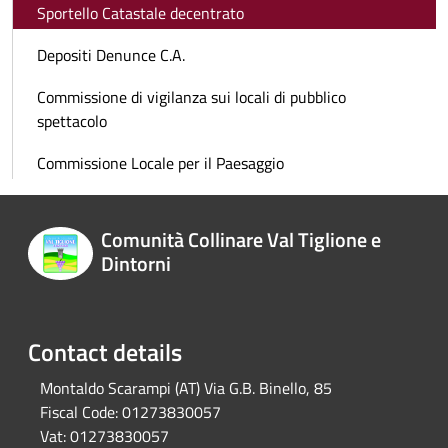
Sportello Catastale decentrato
Depositi Denunce C.A.
Commissione di vigilanza sui locali di pubblico
spettacolo
Commissione Locale per il Paesaggio
Comunità Collinare Val Tiglione e
Dintorni
Contact details
Montaldo Scarampi (AT) Via G.B. Binello, 85
Fiscal Code:
01273830057
Vat:
01273830057