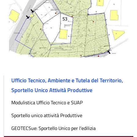
Ufficio Tecnico, Ambiente e Tutela del Territorio,
Sportello Unico Attività Produttive
Modulistica Ufficio Tecnico e SUAP
Sportello unico attività Produttive
GEOTECSue: Sportello Unico per l'edilizia