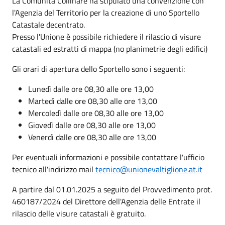
La Comunità Collinare ha stipulato una convenzione con
l'Agenzia del Territorio per la creazione di uno Sportello
Catastale decentrato.
Presso l'Unione è possibile richiedere il rilascio di visure
catastali ed estratti di mappa (no planimetrie degli edifici)
Gli orari di apertura dello Sportello sono i seguenti:
Lunedì dalle ore 08,30 alle ore 13,00
Martedì dalle ore 08,30 alle ore 13,00
Mercoledì dalle ore 08,30 alle ore 13,00
Giovedì dalle ore 08,30 alle ore 13,00
Venerdì dalle ore 08,30 alle ore 13,00
Per eventuali informazioni e possibile contattare l'ufficio
tecnico all'indirizzo mail
tecnico@unionevaltiglione.at.it
A partire dal 01.01.2025 a seguito del Provvedimento prot.
460187/2024 del Direttore dell'Agenzia delle Entrate il
rilascio delle visure catastali è gratuito.