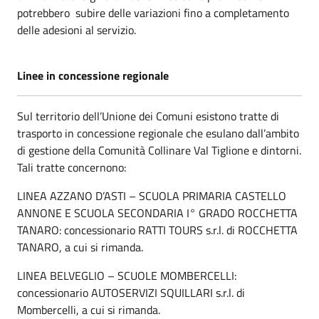
potrebbero subire delle variazioni fino a completamento
delle adesioni al servizio.
Linee in concessione regionale
Sul territorio dell’Unione dei Comuni esistono tratte di
trasporto in concessione regionale che esulano dall’ambito
di gestione della Comunità Collinare Val Tiglione e dintorni.
Tali tratte concernono:
LINEA AZZANO D’ASTI – SCUOLA PRIMARIA CASTELLO
ANNONE E SCUOLA SECONDARIA I° GRADO ROCCHETTA
TANARO: concessionario RATTI TOURS s.r.l. di ROCCHETTA
TANARO, a cui si rimanda.
LINEA BELVEGLIO – SCUOLE MOMBERCELLI:
concessionario AUTOSERVIZI SQUILLARI s.r.l. di
Mombercelli, a cui si rimanda.