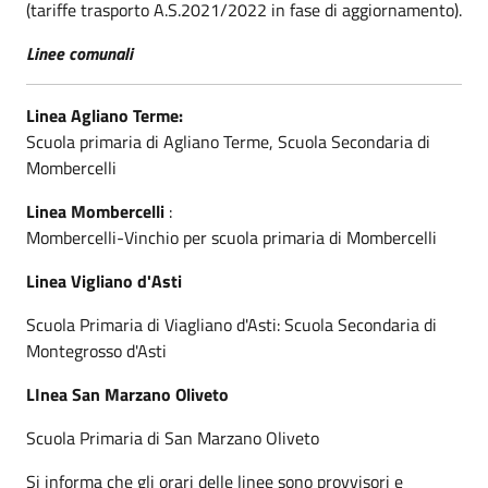
(tariffe trasporto A.S.2021/2022 in fase di aggiornamento).
Linee comunali
Linea Agliano Terme:
Scuola primaria di Agliano Terme, Scuola Secondaria di
Mombercelli
Linea Mombercelli
:
Mombercelli-Vinchio per scuola primaria di Mombercelli
Linea Vigliano d'Asti
Scuola Primaria di Viagliano d'Asti: Scuola Secondaria di
Montegrosso d'Asti
LInea San Marzano Oliveto
Scuola Primaria di San Marzano Oliveto
Si informa che gli orari delle linee sono provvisori e