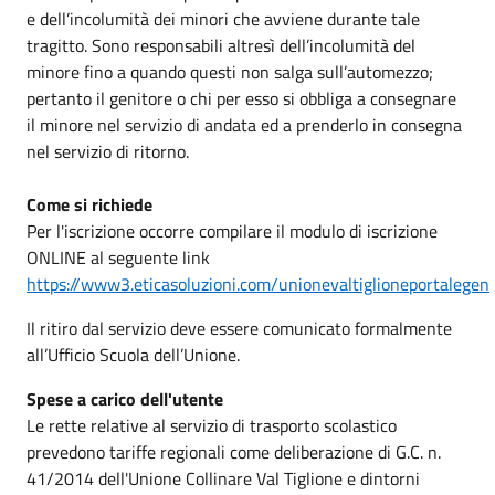
e dell’incolumità dei minori che avviene durante tale
tragitto. Sono responsabili altresì dell’incolumità del
minore fino a quando questi non salga sull’automezzo;
pertanto il genitore o chi per esso si obbliga a consegnare
il minore nel servizio di andata ed a prenderlo in consegna
nel servizio di ritorno.
Come si richiede
Per l'iscrizione occorre compilare il modulo di iscrizione
ONLINE al seguente link
https://www3.eticasoluzioni.com/unionevaltiglioneportalegen
Il ritiro dal servizio deve essere comunicato formalmente
all’Ufficio Scuola dell’Unione.
Spese a carico dell'utente
Le rette relative al servizio di trasporto scolastico
prevedono tariffe regionali come deliberazione di G.C. n.
41/2014 dell'Unione Collinare Val Tiglione e dintorni