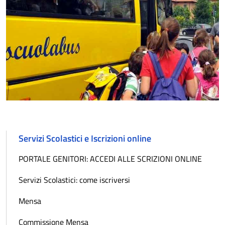
Servizi Scolastici e Iscrizioni online
PORTALE GENITORI: ACCEDI ALLE SCRIZIONI ONLINE
Servizi Scolastici: come iscriversi
Mensa
Commissione Mensa