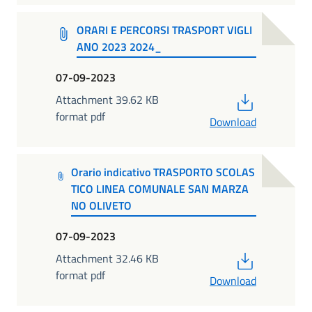
ORARI E PERCORSI TRASPORT VIGLI
ANO 2023 2024_
07-09-2023
PDF
Attachment 39.62 KB
format pdf
Download
Orario indicativo TRASPORTO SCOLAS
TICO LINEA COMUNALE SAN MARZA
NO OLIVETO
07-09-2023
PDF
Attachment 32.46 KB
format pdf
Download