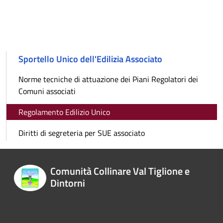
Sportello Unico dell'Edilizia Associato
Norme tecniche di attuazione dei Piani Regolatori dei
Comuni associati
Regolamento Edilizio Unico
Diritti di segreteria per SUE associato
Comunità Collinare Val Tiglione e
Dintorni