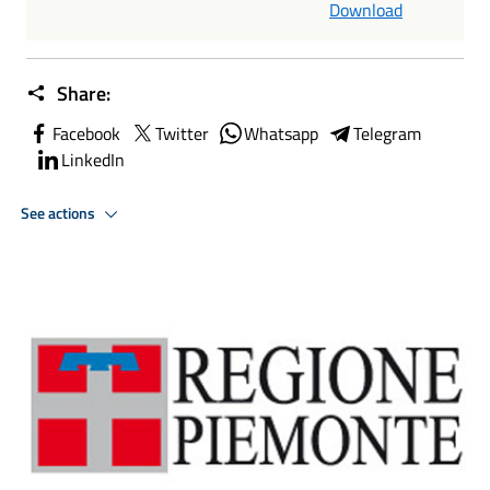
Download
Share:
Facebook
Twitter
Whatsapp
Telegram
LinkedIn
See actions