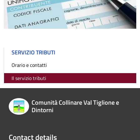
SERVIZIO TRIBUTI
Orario e contatti
Il servizio tributi
Comunità Collinare Val Tiglione e
Dintorni
Contact details