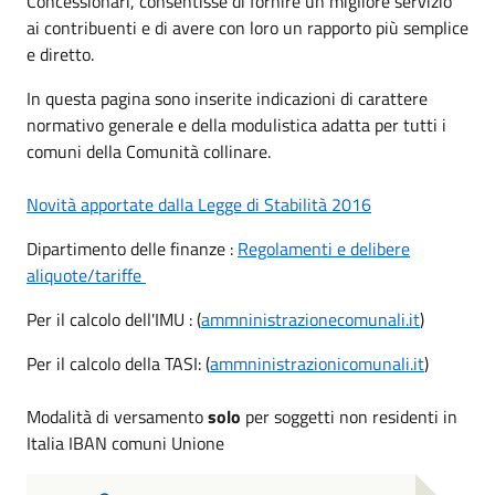
Concessionari, consentisse di fornire un migliore servizio
ai contribuenti e di avere con loro un rapporto più semplice
e diretto.
In questa pagina sono inserite indicazioni di carattere
normativo generale e della modulistica adatta per tutti i
comuni della Comunità collinare.
Novità apportate dalla Legge di Stabilità 2016
Dipartimento delle finanze :
Regolamenti e delibere
aliquote/tariffe
Per il calcolo dell'IMU : (
ammninistrazionecomunali.it
)
Per il calcolo della TASI: (
ammninistrazionicomunali.it
)
Modalità di versamento
solo
per soggetti non residenti in
Italia IBAN comuni Unione