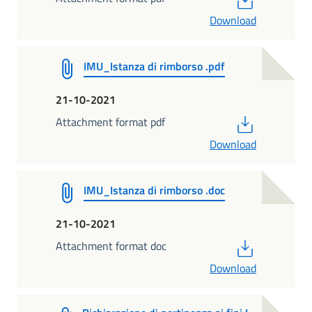
Download
IMU_Istanza di rimborso .pdf
21-10-2021
PDF
Attachment format pdf
Download
IMU_Istanza di rimborso .doc
21-10-2021
PDF
Attachment format doc
Download