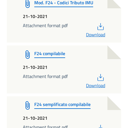
Mod. F24 - Codici Tributo IMU
21-10-2021
PDF
Attachment format pdf
Download
F24 compilabile
21-10-2021
PDF
Attachment format pdf
Download
F24 semplificato compilabile
21-10-2021
PDF
Attachment format pdf