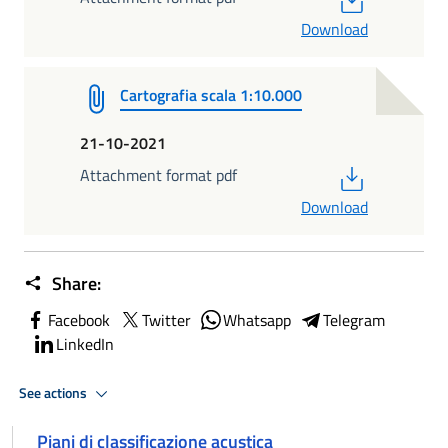
Download
Cartografia scala 1:10.000
21-10-2021
PDF
Attachment format pdf
Download
Share:
Facebook
Twitter
Whatsapp
Telegram
LinkedIn
See actions
Piani di classificazione acustica