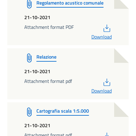
Regolamento acustico comunale
21-10-2021
PDF
Attachment format PDF
Download
Relazione
21-10-2021
PDF
Attachment format pdf
Download
Cartografia scala 1:5.000
21-10-2021
PDF
Attachment format pdf