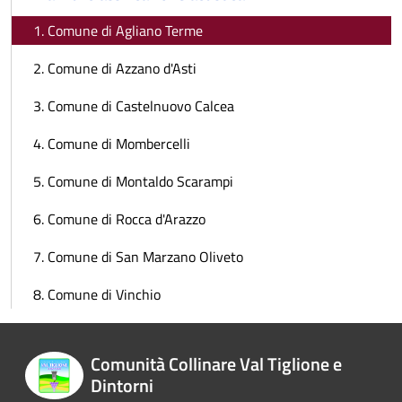
1. Comune di Agliano Terme
2. Comune di Azzano d'Asti
3. Comune di Castelnuovo Calcea
4. Comune di Mombercelli
5. Comune di Montaldo Scarampi
6. Comune di Rocca d'Arazzo
7. Comune di San Marzano Oliveto
8. Comune di Vinchio
Comunità Collinare Val Tiglione e
Dintorni