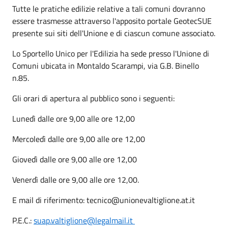
Tutte le pratiche edilizie relative a tali comuni dovranno
essere trasmesse attraverso l'apposito portale GeotecSUE
presente sui siti dell'Unione e di ciascun comune associato.
Lo Sportello Unico per l'Edilizia ha sede presso l'Unione di
Comuni ubicata in Montaldo Scarampi, via G.B. Binello
n.85.
Gli orari di apertura al pubblico sono i seguenti:
Lunedì dalle ore 9,00 alle ore 12,00
Mercoledì dalle ore 9,00 alle ore 12,00
Giovedì dalle ore 9,00 alle ore 12,00
Venerdì dalle ore 9,00 alle ore 12,00.
E mail di riferimento: tecnico@unionevaltiglione.at.it
P.E.C.:
suap.valtiglione@legalmail.it