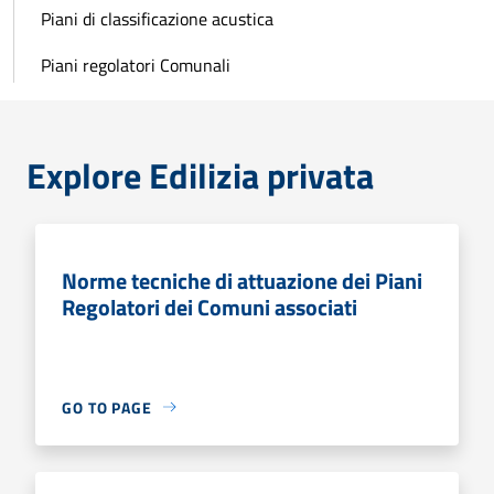
Piani di classificazione acustica
Piani regolatori Comunali
Explore Edilizia privata
Norme tecniche di attuazione dei Piani
Regolatori dei Comuni associati
GO TO PAGE