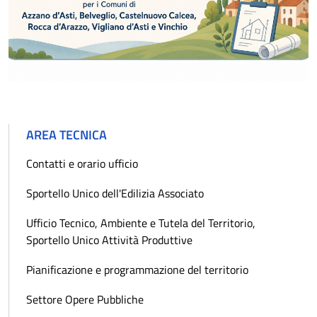
AREA TECNICA
Contatti e orario ufficio
Sportello Unico dell'Edilizia Associato
Ufficio Tecnico, Ambiente e Tutela del Territorio,
Sportello Unico Attività Produttive
Pianificazione e programmazione del territorio
Settore Opere Pubbliche