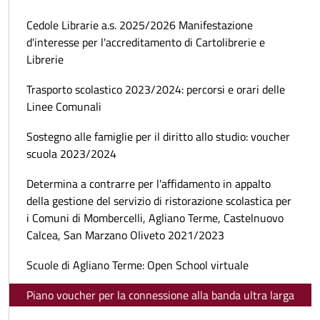
Cedole Librarie a.s. 2025/2026 Manifestazione
d'interesse per l'accreditamento di Cartolibrerie e
Librerie
Trasporto scolastico 2023/2024: percorsi e orari delle
Linee Comunali
Sostegno alle famiglie per il diritto allo studio: voucher
scuola 2023/2024
Determina a contrarre per l'affidamento in appalto
della gestione del servizio di ristorazione scolastica per
i Comuni di Mombercelli, Agliano Terme, Castelnuovo
Calcea, San Marzano Oliveto 2021/2023
Scuole di Agliano Terme: Open School virtuale
Piano voucher per la connessione alla banda ultra larga