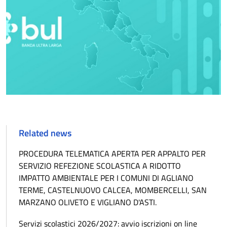
Related news
PROCEDURA TELEMATICA APERTA PER APPALTO PER
SERVIZIO REFEZIONE SCOLASTICA A RIDOTTO
IMPATTO AMBIENTALE PER I COMUNI DI AGLIANO
TERME, CASTELNUOVO CALCEA, MOMBERCELLI, SAN
MARZANO OLIVETO E VIGLIANO D'ASTI.
Servizi scolastici 2026/2027: avvio iscrizioni on line