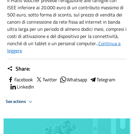
Il Piano Voucher prevede l’erogazione alle famiglie con
ISEE inferiore ai 20.000 euro di un contributo massimo di
500 euro, sotto forma di sconto, sul prezzo di vendita dei
canoni di connessione da rete fissa ad internet in banda
ultra larga per un periodo di almeno dodici mesi, compresi i
costi di attivazione e del dispositivo per la connettività,
nonché di un tablet o un personal computer...
Continua a
leggere
Share:
Facebook
Twitter
Whatsapp
Telegram
LinkedIn
See actions