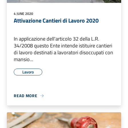
4 JUNE 2020
Attivazione Cantieri di Lavoro 2020
In applicazione dell'articolo 32 della L.R.
34/2008 questo Ente intende istituire cantieri
di lavoro destinati a lavoratori disoccupati con
mansio...
Lavoro
READ MORE