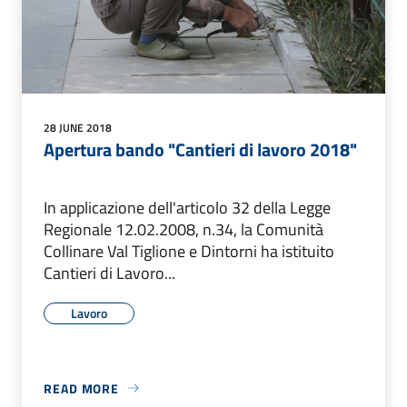
28 JUNE 2018
Apertura bando "Cantieri di lavoro 2018"
In applicazione dell'articolo 32 della Legge
Regionale 12.02.2008, n.34, la Comunità
Collinare Val Tiglione e Dintorni ha istituito
Cantieri di Lavoro...
Lavoro
READ MORE