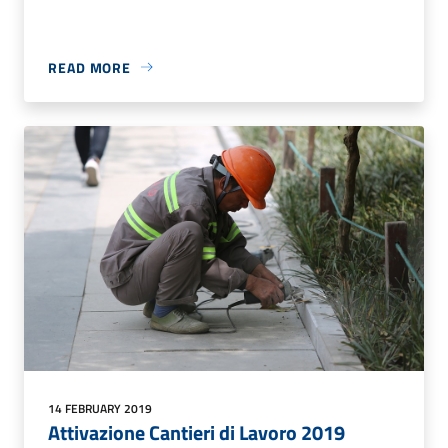
READ MORE
14 FEBRUARY 2019
Attivazione Cantieri di Lavoro 2019