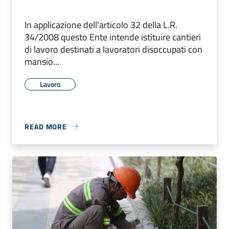
In applicazione dell'articolo 32 della L.R.
34/2008 questo Ente intende istituire cantieri
di lavoro destinati a lavoratori disoccupati con
mansio...
Lavoro
READ MORE