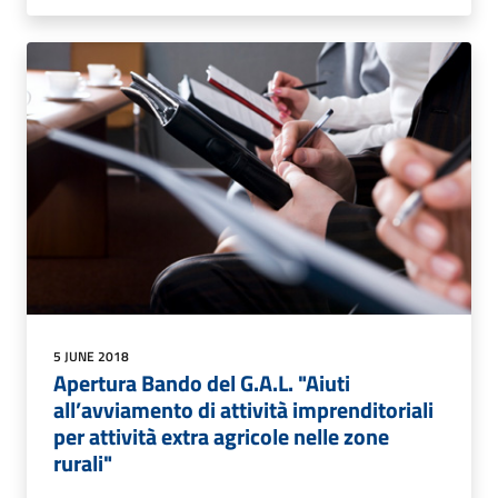
5 JUNE 2018
Apertura Bando del G.A.L. "Aiuti
all’avviamento di attività imprenditoriali
per attività extra agricole nelle zone
rurali"