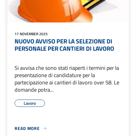
17 NOVEMBER 2025
NUOVO AVVISO PER LA SELEZIONE DI
PERSONALE PER CANTIERI DI LAVORO
Si avvisa che sono stati riaperti i termini per la
presentazione di candidature per la
partecipazione ai cantieri di lavoro over 58. Le
domande potra...
Lavoro
READ MORE