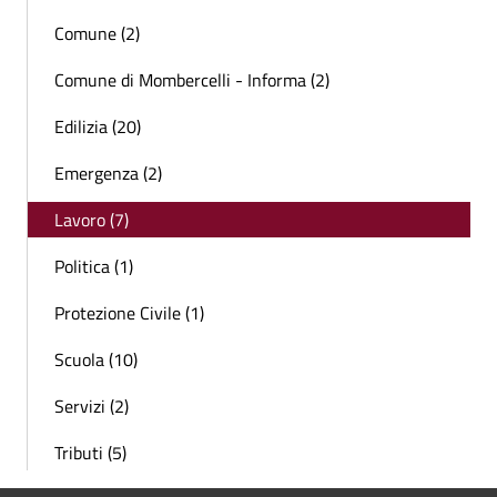
Comune (2)
Comune di Mombercelli - Informa (2)
Edilizia (20)
Emergenza (2)
Lavoro (7)
Politica (1)
Protezione Civile (1)
Scuola (10)
Servizi (2)
Tributi (5)