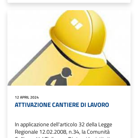
12 APRIL 2024
ATTIVAZIONE CANTIERE DI LAVORO
In applicazione dell'articolo 32 della Legge
Regionale 12.02.2008, n.34, la Comunità