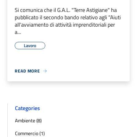
Si comunica che il G.A.L. "Terre Astigiane" ha
pubblicato il secondo bando relativo agli “Aiuti
all'avviamento di attività imprenditoriali per
a...
Lavoro
READ MORE
Categories
Ambiente (8)
Commercio (1)