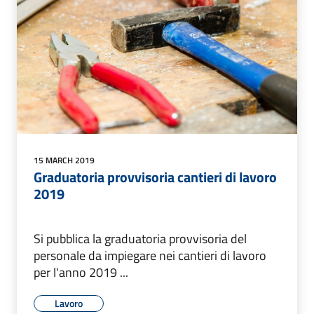
15 MARCH 2019
Graduatoria provvisoria cantieri di lavoro
2019
Si pubblica la graduatoria provvisoria del
personale da impiegare nei cantieri di lavoro
per l'anno 2019 ...
Lavoro