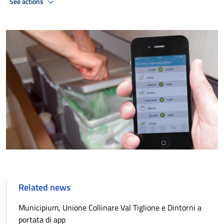
See actions
Related news
Municipium, Unione Collinare Val Tiglione e Dintorni a
portata di app