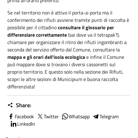
prima all'orario preferito.
Se nel territorio non è attivo il porta-a-porta ma il
conferimento dei rifiuti avviene tramite punti di raccolta è
possibile per il cittadino
consultare il glossario per
differenziare correttamente
(sai dove va il tetrapak?),
chiamare per organizzare il ritiro dei rifiuti ingombranti a
seconda del servizio offerto dal Comune, consultare la
mappa e gli orari dell'isola ecologica
e infine il Comune
può mappare dove si trovano i diversi cassonetti sul
proprio territorio. E questo solo nella sezione dei Rifiuti,
scopri le altre sezioni di Municipium e buona raccolta
differenziata!
Share:
Facebook
Twitter
Whatsapp
Telegram
LinkedIn